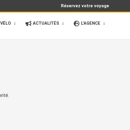
Réservez votre voyage
 VÉLO
ACTUALITÉS
L’AGENCE
rité.