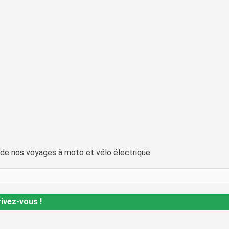
 de nos voyages à moto et vélo électrique.