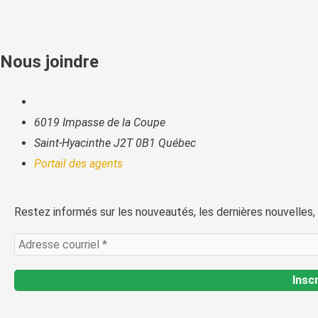
Nous joindre
6019 Impasse de la Coupe
Saint-Hyacinthe J2T 0B1 Québec
Portail des agents
Restez informés sur les nouveautés, les dernières nouvelles,