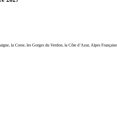
ne, la Corse, les Gorges du Verdon, la Côte d’Azur, Alpes Françaises e