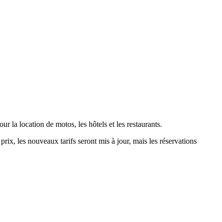
 la location de motos, les hôtels et les restaurants.
prix, les nouveaux tarifs seront mis à jour, mais les réservations