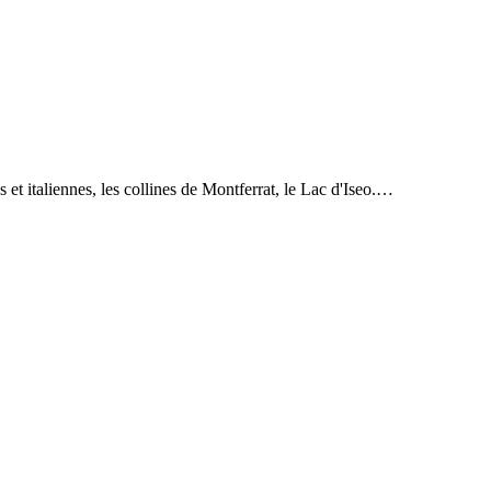
t italiennes, les collines de Montferrat, le Lac d'Iseo.…