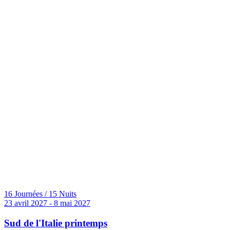
16 Journées / 15 Nuits
23 avril 2027 - 8 mai 2027
Sud de l'Italie printemps