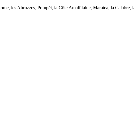
Rome, les Abruzzes, Pompéi, la Côte Amalfitaine, Maratea, la Calabre, 