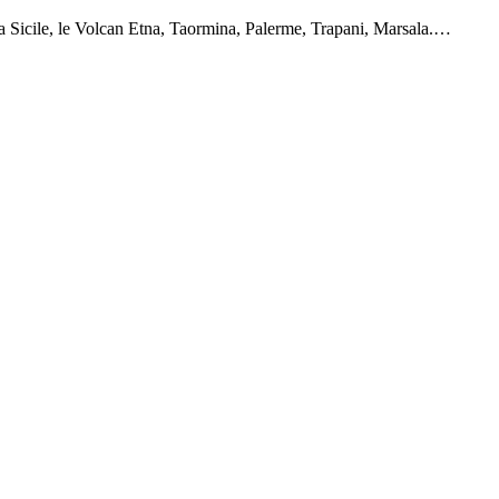
la Sicile, le Volcan Etna, Taormina, Palerme, Trapani, Marsala.…